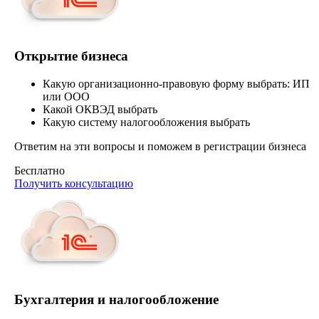
Открытие бизнеса
Какую организационно-правовую форму выбрать: ИП
или ООО
Какой ОКВЭД выбрать
Какую систему налогообложения выбрать
Ответим на эти вопросы и поможем в регистрации бизнеса
Бесплатно
Получить консультацию
Бухгалтерия и налогообложение