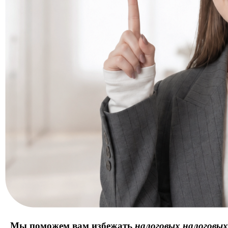
Мы поможем вам избежать
налоговых
налоговых