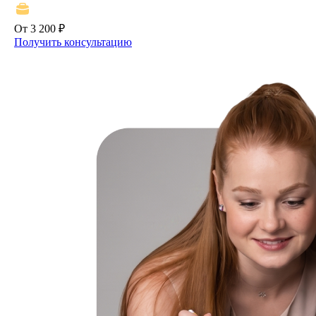
От 3 200 ₽
Получить консультацию