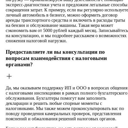
экспресс-диагностики учета и предложим легальные способы
сокращения затрат. К примеру, если вы регулярно использует
личный автомобиль в бизнесе, можно оформить договор
аренды транспортного средства и включить в расходы траты
на бензин и обслуживание машины. Такая мера может
сэкономить вам от 5000 рублей каждый месяц. Записывайтесь
на консультацию, и мы подробнее расскажем о возможностях
снижения налоговой нагрузки.
Предоставляете ли вы консультации по
вопросам взаимодействия с налоговыми
органами?
Да, мы оказываем поддержку ИП и ООО в вопросах общения
с налоговыми инспекциями в рамках полного бухгалтерского
обслуживания. Бухгалтеры помогут вам заполнить
декларации и решить любые спорные моменты с
налоговиками. Мы также можем проконсультировать вас по
поводу проведения камеральных проверок, представления
пояснений и обжалования решений налоговых органов.