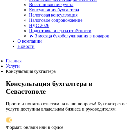
Восстановление учета
Консультация бухгалтера
Налоговая консультация
Налоговое сопровождение
НДС 2026
Подготовка и сдача отчётности
🔥 3 месяца бухобслуживания в подарок
О компании
Новости
Главная
Услуги
Консультация бухгалтера
Консультация бухгалтера в
Севастополе
Просто и понятно ответим на ваши вопросы! Бухгалтерские
услуги доступны владельцам бизнеса и руководителям.
Формат: онлайн или в офисе