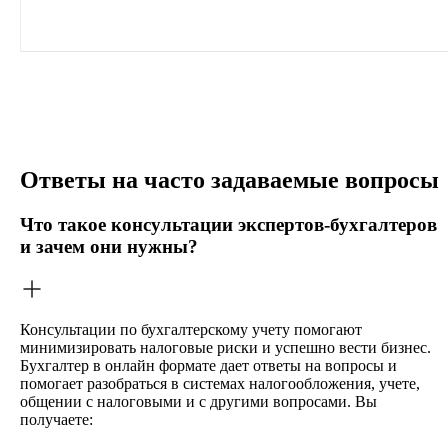
Ответы на часто задаваемые вопросы
Что такое консультации экспертов-бухгалтеров
и зачем они нужны?
Консультации по бухгалтерскому учету помогают
минимизировать налоговые риски и успешно вести бизнес.
Бухгалтер в онлайн формате дает ответы на вопросы и
помогает разобраться в системах налогообложения, учете,
общении с налоговыми и с другими вопросами. Вы
получаете: