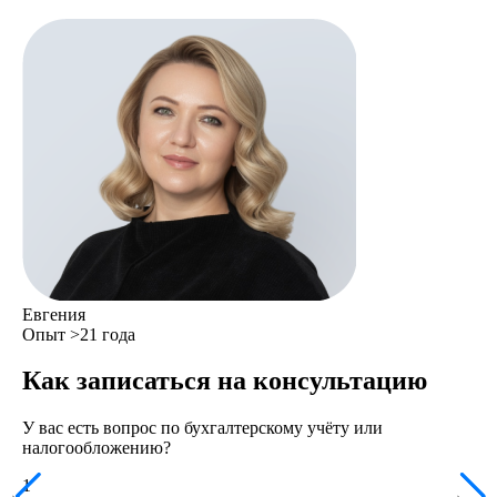
Евгения
Опыт >21 года
Как записаться на консультацию
У вас есть вопрос по бухгалтерскому учёту или
налогообложению?
1