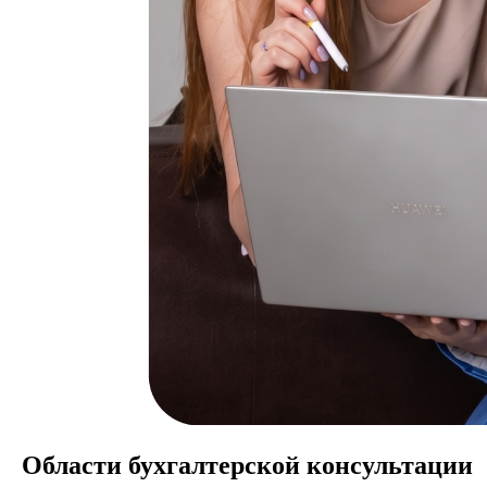
Области бухгалтерской консультации