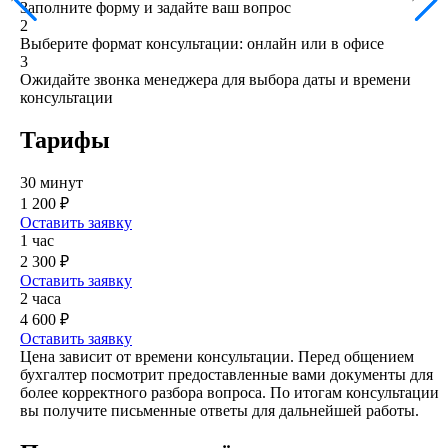
Заполните форму и задайте ваш вопрос
2
Выберите формат консультации: онлайн или в офисе
3
Ожидайте звонка менеджера для выбора даты и времени
консультации
Тарифы
30 минут
1 200 ₽
Оставить заявку
1 час
2 300 ₽
Оставить заявку
2 часа
4 600 ₽
Оставить заявку
Цена зависит от времени консультации. Перед общением
бухгалтер посмотрит предоставленные вами документы для
более корректного разбора вопроса. По итогам консультации
вы получите письменные ответы для дальнейшей работы.