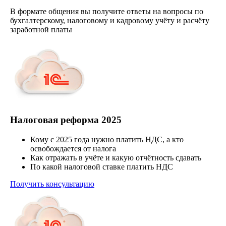
В формате общения вы получите ответы на вопросы по
бухгалтерскому, налоговому и кадровому учёту и расчёту
заработной платы
Налоговая реформа 2025
Кому с 2025 года нужно платить НДС, а кто
освобождается от налога
Как отражать в учёте и какую отчётность сдавать
По какой налоговой ставке платить НДС
Получить консультацию