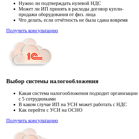
Нужно ли подтверждать нулевой НДС
Может ли ИП принять в расходы договор купли-
продажи оборудования от физ. лица
Что делать, если отчётность не была сдана вовремя
Получить консультацию
Выбор системы налогообложения
Какая система налогообложения подходит организации
с 5 сотрудниками
В каком случае ИП на УСН может работать с НДС
Как перейти с УСН на ОСНО
Получить консультацию