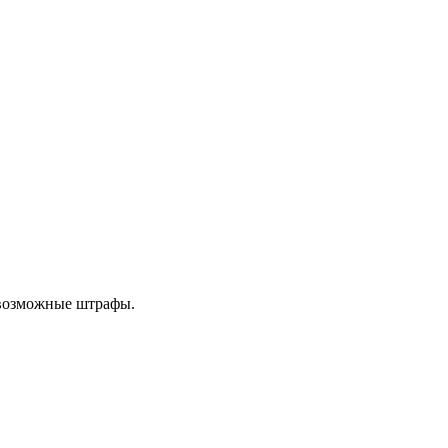
 возможные штрафы.