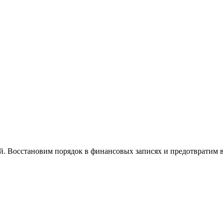
й. Восстановим порядок в финансовых записях и предотвратим