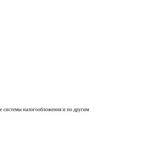
ре системы налогообложения и по другим