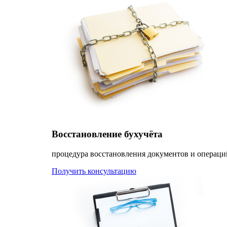
Восстановление бухучёта
процедура восстановления документов и операци
Получить консультацию