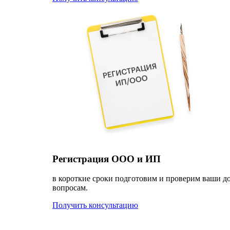
Регистрация ООО и ИП
в короткие сроки подготовим и проверим ваши д
вопросам.
Получить консультацию