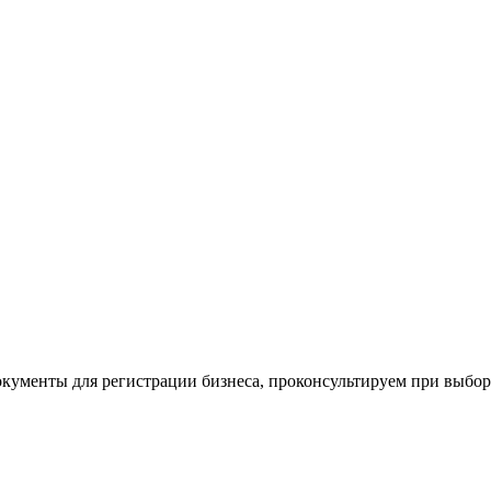
окументы для регистрации бизнеса, проконсультируем при выбо