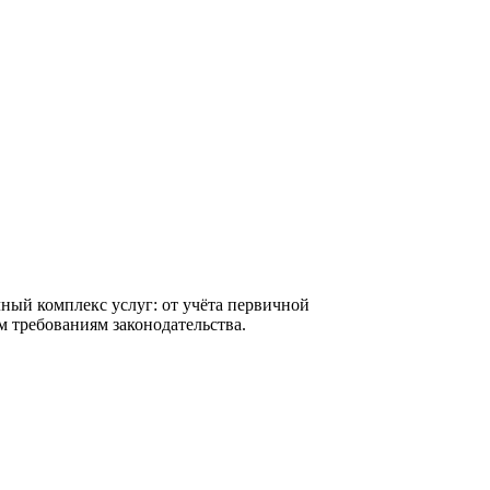
ный комплекс услуг: от учёта первичной
м требованиям законодательства.