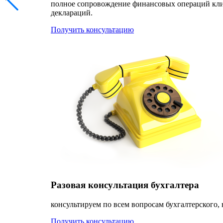
полное сопровождение финансовых операций клиен
деклараций.
Получить консультацию
Разовая консультация бухгалтера
консультируем по всем вопросам бухгалтерского, 
Получить консультацию