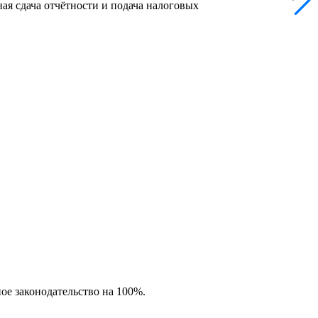
ая сдача отчётности и подача налоговых
ное законодательство на 100%.