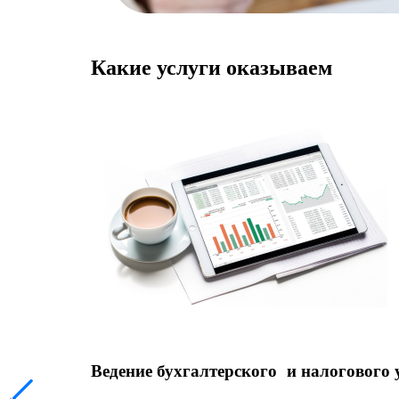
Какие услуги оказываем
Ведение бухгалтерского и налогового 