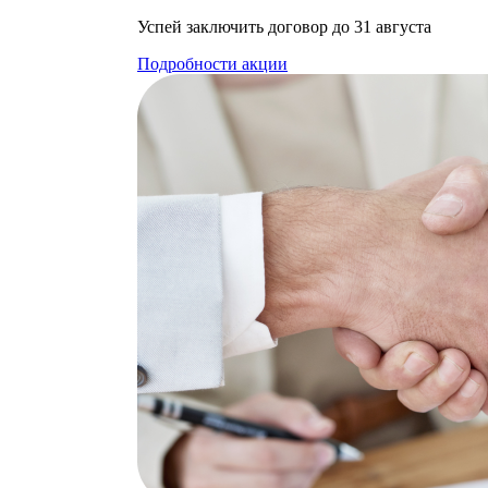
Успей заключить договор до 31 августа
Подробности акции