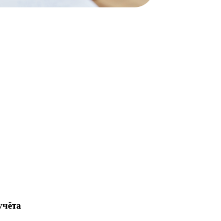
учёта