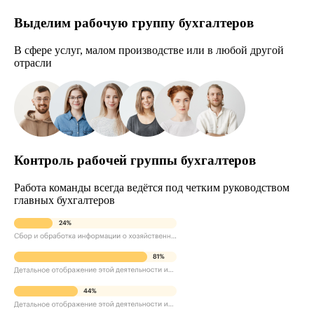
Выделим рабочую группу бухгалтеров
В сфере услуг, малом производстве или в любой другой
отрасли
Контроль рабочей группы бухгалтеров
Работа команды всегда ведётся под четким руководством
главных бухгалтеров