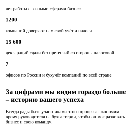
лет работы с разными сферами бизнеса
1200
компаний доверяют нам свой учёт и налоги
15 600
деклараций сдали без претензий со стороны налоговой
7
офисов по России и бухучёт компаний по всей стране
За цифрами мы видим гораздо больше
– историю вашего успеха
Всегда рады быть участниками этого процесса: экономим
время руководителя на бухгалтерии, чтобы он мог развивать
бизнес и свою команду.