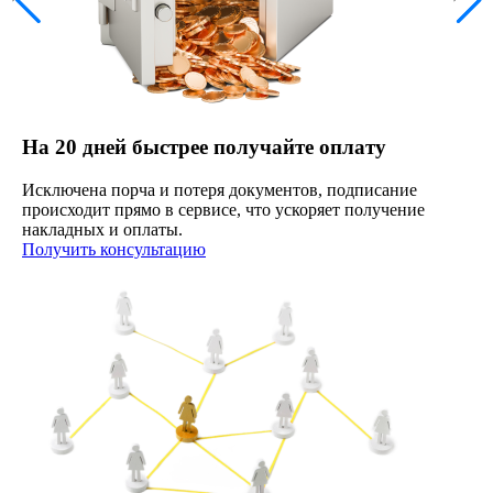
На 20 дней быстрее получайте оплату
Исключена порча и потеря документов, подписание
происходит прямо в сервисе, что ускоряет получение
накладных и оплаты.
Получить консультацию