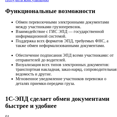
Функциональные возможности
Обмен перевозочными электронными документами
между участниками грузоперевозок.
Взаимодействие с ГИС ЭПД — государственной
информационной системой.
Поддержка всех форматов ЭПД, требуемых ФНС, а
также обмен неформализованными документами.
Обеспечение подписания ЭПД всеми участниками: от
отправителей до водителей.
Визуализация всех типов электронных документов:
транспортная накладная, заказ-наряд, сопроводительная
ведомость и другие.
Мгновенное уведомление участников перевозки о
деталях приемки-передачи груза.
1С-ЭПД сделает обмен документами
быстрее и удобнее
01.