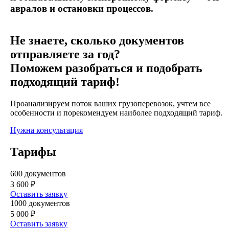
авралов и остановки процессов.
Не знаете, сколько документов
отправляете за год?
Поможем разобраться и подобрать
подходящий тариф!
Проанализируем поток ваших грузоперевозок, учтем все
особенности и порекомендуем наиболее подходящий тариф.
Нужна консультация
Тарифы
600 документов
3 600 ₽
Оставить заявку
1000 документов
5 000 ₽
Оставить заявку