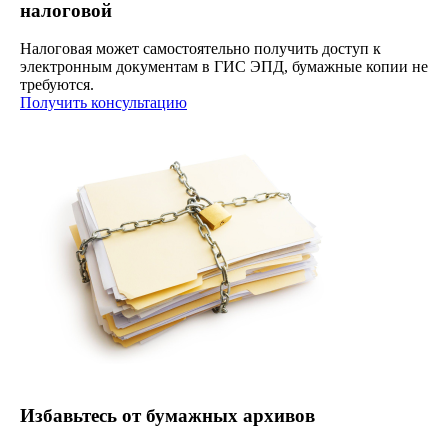
налоговой
Налоговая может самостоятельно получить доступ к
электронным документам в ГИС ЭПД, бумажные копии не
требуются.
Получить консультацию
Избавьтесь от бумажных архивов