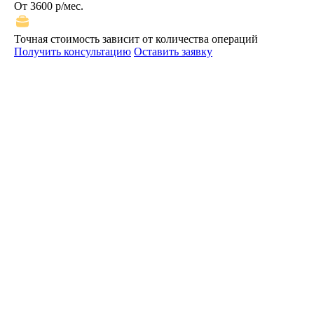
От 3600 р/мес.
Точная стоимость зависит от количества операций
Получить консультацию
Оставить заявку