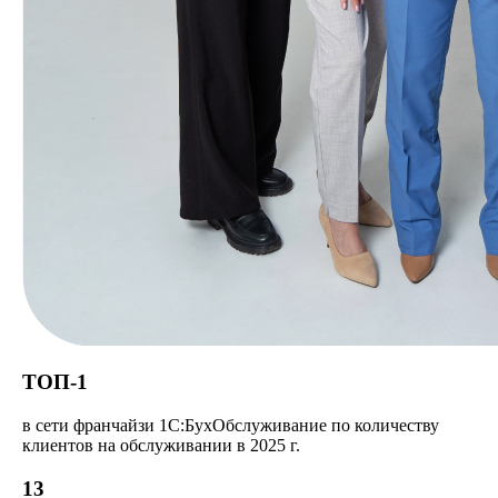
ТОП-1
в сети франчайзи 1С:БухОбслуживание по количеству
клиентов на обслуживании в 2025 г.
13