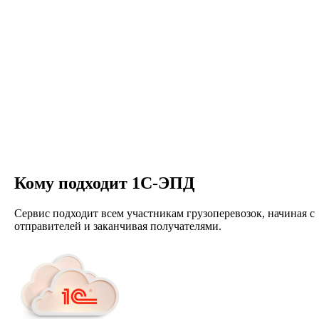
Кому подходит 1С-ЭПД
Сервис подходит всем участникам грузоперевозок, начиная с
отправителей и заканчивая получателями.