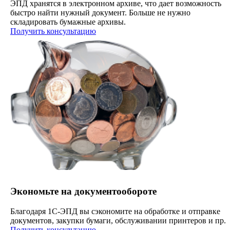
ЭПД хранятся в электронном архиве, что дает возможность
быстро найти нужный документ. Больше не нужно
складировать бумажные архивы.
Получить консультацию
Экономьте на документообороте
Благодаря 1С-ЭПД вы сэкономите на обработке и отправке
документов, закупки бумаги, обслуживании принтеров и пр.
Получить консультацию