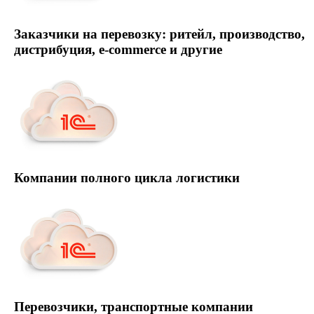
Заказчики на перевозку: ритейл, производство,
дистрибуция, e-сommerce и другие
Компании полного цикла логистики
Перевозчики, транспортные компании