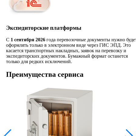
Экспедиторские платформы
С
1 сентября 2026
года перевозочные документы нужно буде
оформлять только в электронном виде через ГИС ЭПД. Это
касается транспортных накладных, заявок на перевозку и
экспедиторских документов. Бумажный формат останется
только для редких исключений.
Преимущества сервиса