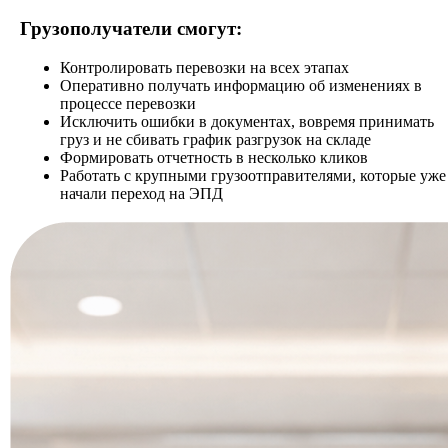
Грузополучатели смогут:
Контролировать перевозки на всех этапах
Оперативно получать информацию об изменениях в
процессе перевозки
Исключить ошибки в документах, вовремя принимать
груз и не сбивать график разгрузок на складе
Формировать отчетность в несколько кликов
Работать с крупными грузоотправителями, которые уже
начали переход на ЭПД