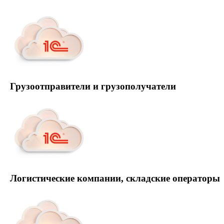
Грузоотправители и грузополучатели
Логистические компании, складские операторы