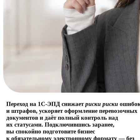
Переход на 1С-ЭПД снижает
риски
риски
ошибо
и штрафов,
ускоряет оформление перевозочных
документов и даёт полный контроль над
их статусами. Подключившись заранее,
вы спокойно подготовите бизнес
к обязательному электронному формату — без