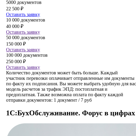
5000 документов
22 500 ₽
Оставить заявку
10 000 документов
40 000 ₽
Оставить заявку
50 000 документов
150 000 ₽
Оставить заявку
100 000 документов
250 000 ₽
Оставить заявку
Количество документов может быть больше. Каждый
участник перевозки оплачивает отправленные им документы
по факту их подписания. Вы можете выбрать удобную для ва
модель расчетов за трафик ЭПД: постоплатная и
предоплатная. Также возможна оплата по факту каждой
отправки документов: 1 документ / 7 руб
1С:БухОбслужи­вание. Форус в цифрах