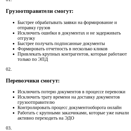
Грузоотправители смогут:
Быстрее обрабатывать заявки на формирование и
отправку грузов
Исключить ошибки в документах и не задерживать
отгрузку
Быстрее получать подписанные документы
Формировать отчетность в несколько кликов
Привлекать крупных контрагентов, которые работают
только по ЭПД
02.
Перевозчики смогут:
Исключить потерю документов в процессе перевозки
Исключить трату времени на доставку документов
грузоотправителю
Контролировать процесс документооборота онлайн
Работать с крупными заказчиками, которые уже начали
активно переходить на ЭДО
03.