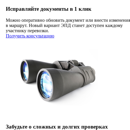
Исправляйте документы в 1 клик
Можно оперативно обновить документ или внести изменени
в маршрут. Новый вариант ЭПД станет доступен каждому
участнику перевозки.
Получить консультацию
Забудьте о сложных и долгих проверках