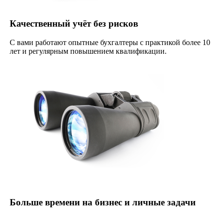
Качественный учёт без рисков
С вами работают опытные бухгалтеры с практикой более 10
лет и регулярным повышением квалификации.
Больше времени на бизнес и личные задачи