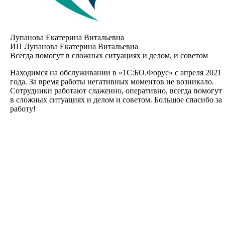
Лупанова Екатерина Витальевна
ИП Лупанова Екатерина Витальевна
Всегда помогут в сложных ситуациях и делом, и советом
Находимся на обслуживании в «1С:БО.Форус» с апреля 2021
года. За время работы негативных моментов не возникало.
Сотрудники работают слаженно, оперативно, всегда помогут
в сложных ситуациях и делом и советом. Большое спасибо за
работу!