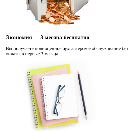
Экономия — 3 месяца бесплатно
Вы получаете полноценное бухгалтерское обслуживание без
оплаты в первые 3 месяца.