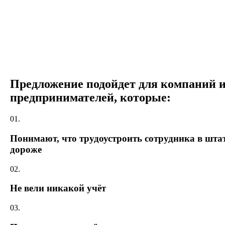
Предложение подойдет для компаний 
предпринимателей, которые:
01.
Понимают, что трудоустроить сотрудника в шта
дороже
02.
Не вели никакой учёт
03.