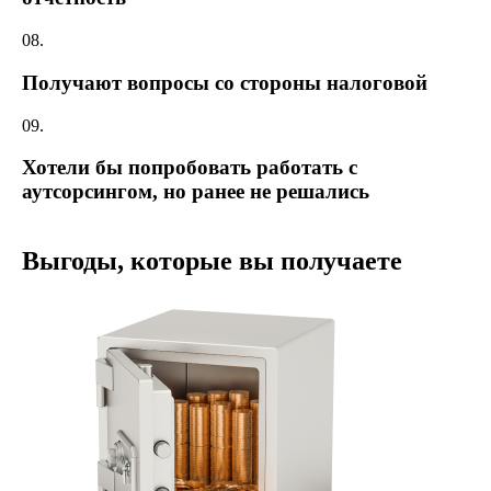
08.
Получают вопросы со стороны налоговой
09.
Хотели бы попробовать работать с
аутсорсингом, но ранее не решались
Выгоды, которые вы получаете