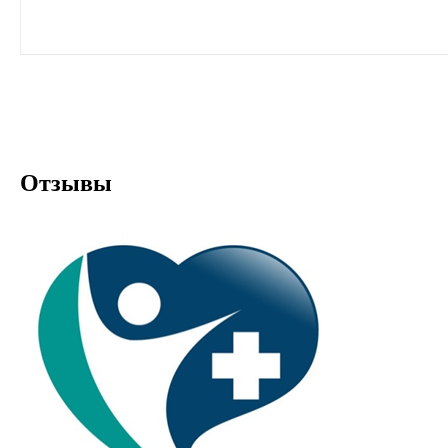
Отзывы