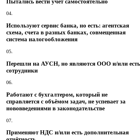
Пытались вести учёт самостоятельно
04.
Используют сервис банка, но есть: агентская
схема, счета в разных банках, совмещенная
система налогообложения
05.
Перешли на АУСН, но являются ООО и/или ест
сотрудники
06.
Работают с бухгалтером, который не
справляется с объёмом задач, не успевает за
нововведениями в законодательстве
07.
Применяют НДС и/или есть дополнительная
отчётность