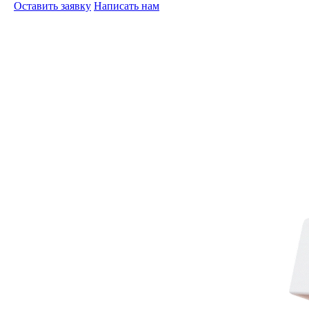
Оставить заявку
Написать нам