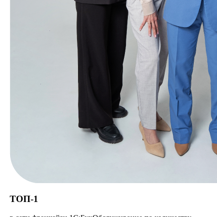
ТОП-1