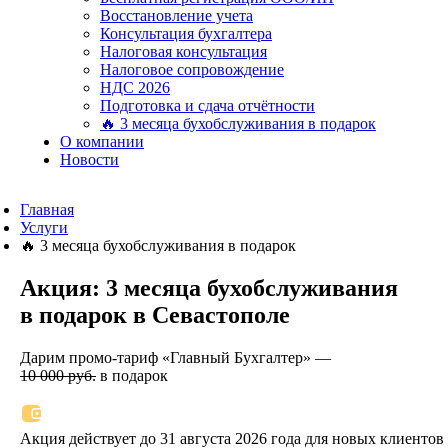
Восстановление учета
Консультация бухгалтера
Налоговая консультация
Налоговое сопровождение
НДС 2026
Подготовка и сдача отчётности
🔥 3 месяца бухобслуживания в подарок
О компании
Новости
Главная
Услуги
🔥 3 месяца бухобслуживания в подарок
Акция: 3 месяца бухобслуживания
в подарок в Севастополе
Дарим промо-тариф «Главный Бухгалтер» —
10 000 руб.
в подарок
Акция действует до 31 августа 2026 года для новых клиентов