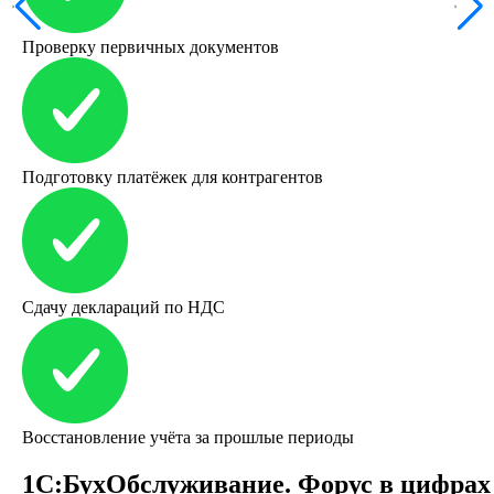
Проверку первичных документов
Подготовку платёжек для контрагентов
Сдачу деклараций по НДС
Восстановление учёта за прошлые периоды
1С:БухОбслужи­вание. Форус в цифрах