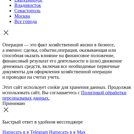
Владивосток
Севастополь
Москва
Все города
Операция — это факт хозяйственной жизни в бизнесе,
а именно: сделка, событие,операция, оказывающая или
способная оказать влияние на финансовое положение,
финансовый результат его деятельности и (или) движение
денежных средств, включая все необходимые первичные
документы для оформления хозяйственной операции
и проводки на счетах учета.
Этот сайт использует cookie для хранения данных. Продолжая
использовать сайт, Вы соглашаетесь с
Политикой обработки
персональных данных.
Принимаю
Быстрый ответ в удобном мессенджере
Написать в
в Telegram
Написать в
в Max