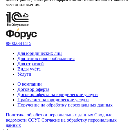
местоположения.
88002341415
Для юридических лиц
Для типов налогообложения
Для отраслей
Виды учёта
Услуги
О компании
Договор-оферта
Договор-оферта на юридические услуги
Прайс-лист на юридические услуги
Поручение на обработку персональных данных
Политика обработки персональных данных
Сводные
ведомости СОУТ
Согласие на обработку персональных
данных