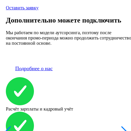
Оставить заявку
Дополнительно можете подключить
Мы работаем по модели аутсорсинга, поэтому после
окончания промо-периода можно продолжить сотрудничеств
на постоянной основе.
Подробнее о нас
Расчёт зарплаты и кадровый учёт