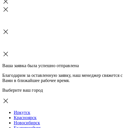
Ваша заявка была успешно отправлена
Благодарим за оставленную заявку, наш менеджер свяжется с
Вами в ближайшее рабочее время.
Выберите ваш город
Иркутск
Красноярск
Новосибирск
Екатеринбург