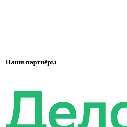
Наши партнёры