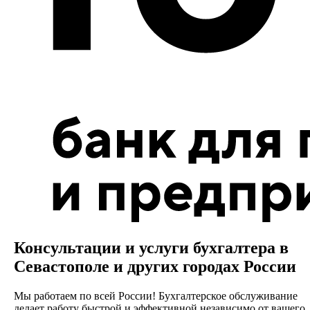
Консультации и услуги бухгалтера в
Севастополе и других городах России
Мы работаем по всей России! Бухгалтерское обслуживание
делает работу быстрой и эффективной независимо от вашего