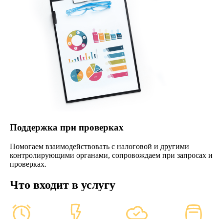
Поддержка при проверках
Помогаем взаимодействовать с налоговой и другими
контролирующими органами, сопровождаем при запросах и
проверках.
Что входит в услугу