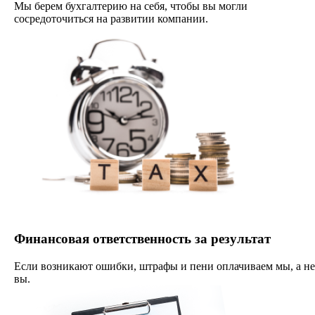
Мы берем бухгалтерию на себя, чтобы вы могли
сосредоточиться на развитии компании.
Финансовая ответственность за результат
Если возникают ошибки, штрафы и пени оплачиваем мы, а не
вы.